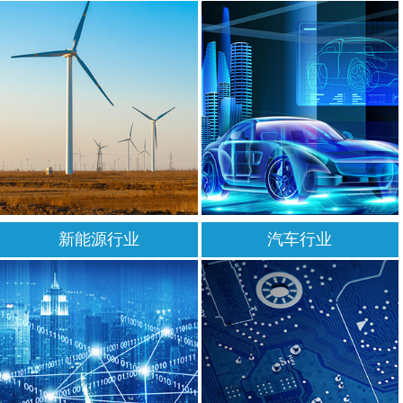
新能源行业
汽车行业