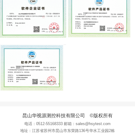
昆山华视源测控科技有限公司 ©版权所有
电话：
0512-55168333
邮箱：sales@hsytest.com
地址：江苏省苏州市昆山市东荣路136号华水工业园2栋