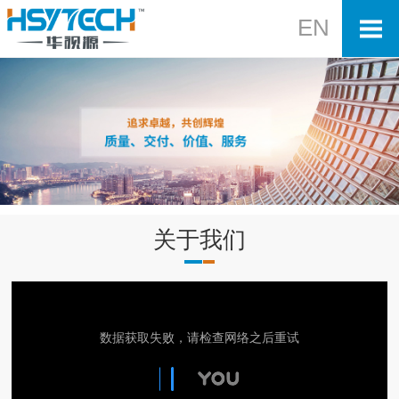
EN
关于我们