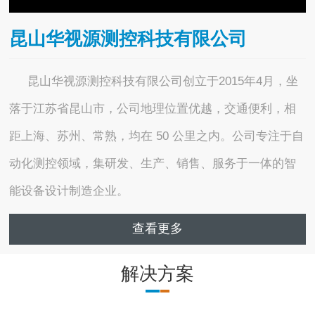
昆山华视源测控科技有限公司
昆山华视源测控科技有限公司创立于2015年4月，坐
落于江苏省昆山市，公司地理位置优越，交通便利，相
距上海、苏州、常熟，均在 50 公里之内。公司专注于自
动化测控领域，集研发、生产、销售、服务于一体的智
能设备设计制造企业。
查看更多
解决方案